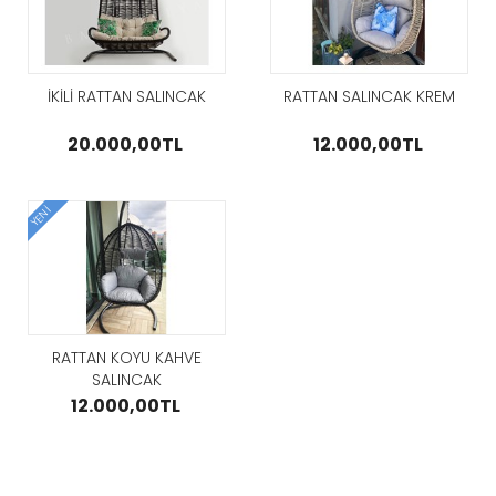
İKİLİ RATTAN SALINCAK
RATTAN SALINCAK KREM
20.000,00TL
12.000,00TL
YENI
RATTAN KOYU KAHVE
SALINCAK
12.000,00TL